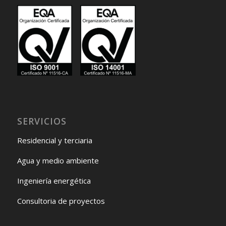
SERVICIOS
Residencial y terciaria
Agua y medio ambiente
Ingeniería energética
Consultoria de proyectos