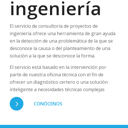
ingeniería
El servicio de consultoría de proyectos de
ingeniería ofrece una herramienta de gran ayuda
en la detección de una problemática de la que se
desconoce la causa o del planteamiento de una
solución a la que se desconoce la forma.
El servicio está basado en la intervención por
parte de nuestra oficina técnica con el fin de
ofrecer un diagnóstico certero o una solución
inteligente a necesidades técnicas complejas
CONÓCENOS