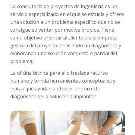
La consultoría de proyectos de ingeniería es un
servicio especializado en el que se estudia y ofrece
una solución a un problema específico que no se
consigue solventar por medios propios. Tiene
como objetivo orientar al cliente o a la empresa
gestora del proyecto ofreciendo un diagnóstico y
elaborando una solución completa o parcial del
problema.
La oficina técnica para ello traslada recurso
humano y brinda herramientas conceptuales y
físicas que ayudan a ofrecer un correcto
diagnóstico de la solución a implantar.