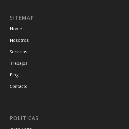
SITEMAP
Home
Nosotros
Servicios
Trabajos
Blog
Contacto
POLÍTICAS