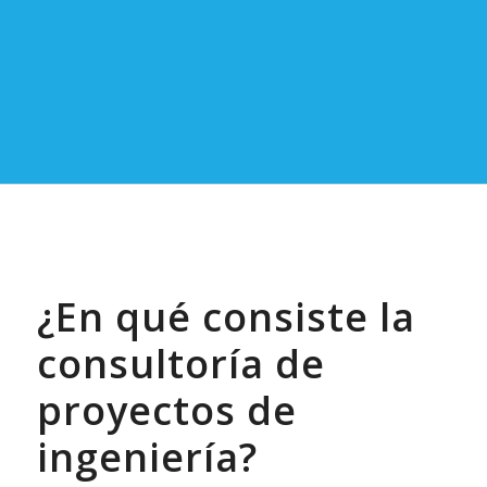
¿En qué consiste la
consultoría de
proyectos de
ingeniería?