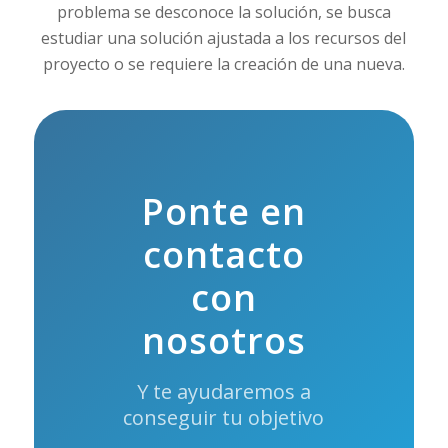
problema se desconoce la solución, se busca
estudiar una solución ajustada a los recursos del
proyecto o se requiere la creación de una nueva.
Ponte en
contacto
con
nosotros
Y te ayudaremos a
conseguir tu objetivo