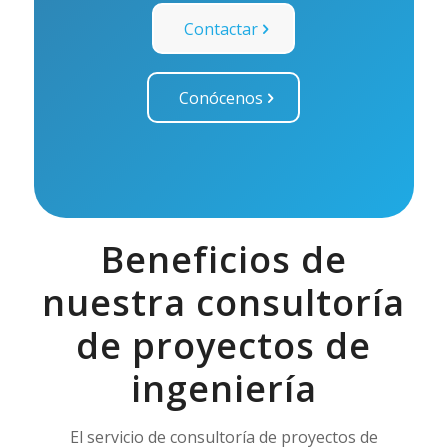
Contactar
Conócenos
Beneficios de
nuestra consultoría
de proyectos de
ingeniería
El servicio de consultoría de proyectos de