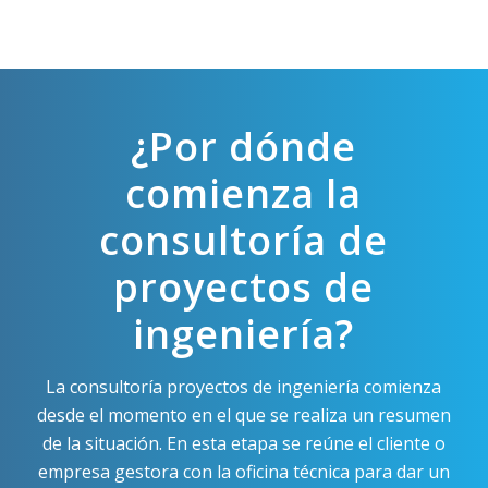
¿Por dónde
comienza la
consultoría de
proyectos de
ingeniería?
La consultoría proyectos de ingeniería comienza
desde el momento en el que se realiza un resumen
de la situación. En esta etapa se reúne el cliente o
empresa gestora con la oficina técnica para dar un