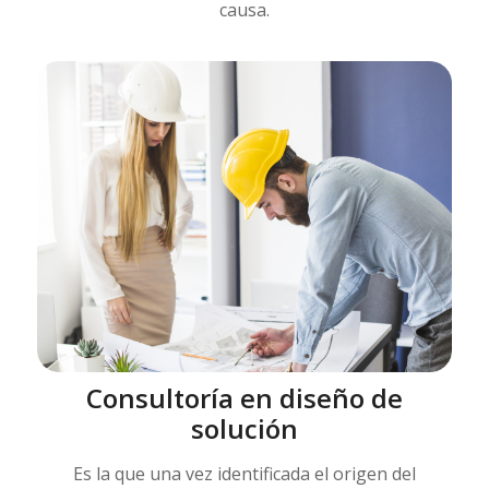
causa.
Consultoría en diseño de
solución
Es la que una vez identificada el origen del