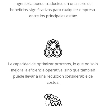
ingeniería puede traducirse en una serie de
beneficios significativos para cualquier empresa,
entre los principales están:
La capacidad de optimizar procesos, lo que no solo
mejora la eficiencia operativa, sino que también
puede llevar a una reducción considerable de
costos.