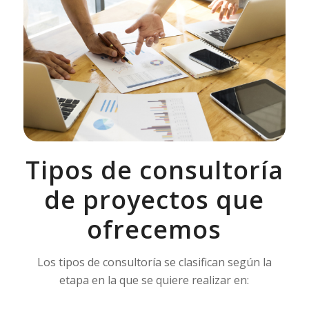
Tipos de consultoría
de proyectos que
ofrecemos
Los tipos de consultoría se clasifican según la
etapa en la que se quiere realizar en: