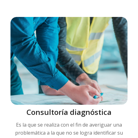
Consultoría diagnóstica
Es la que se realiza con el fin de averiguar una
problemática a la que no se logra identificar su