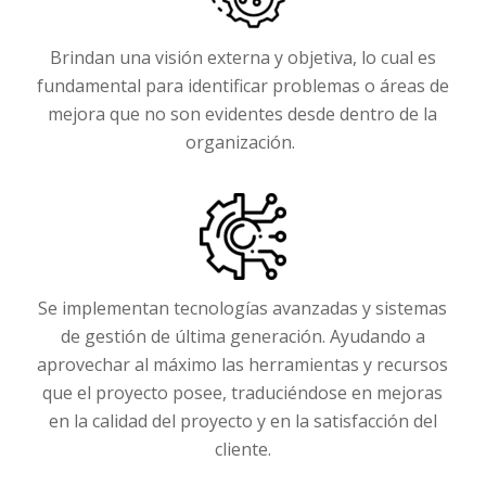
Brindan una visión externa y objetiva, lo cual es
fundamental para identificar problemas o áreas de
mejora que no son evidentes desde dentro de la
organización.
Se implementan tecnologías avanzadas y sistemas
de gestión de última generación. Ayudando a
aprovechar al máximo las herramientas y recursos
que el proyecto posee, traduciéndose en mejoras
en la calidad del proyecto y en la satisfacción del
cliente.