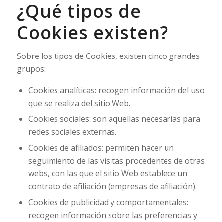
¿Qué tipos de
Cookies existen?
Sobre los tipos de Cookies, existen cinco grandes
grupos:
Cookies analíticas: recogen información del uso
que se realiza del sitio Web.
Cookies sociales: son aquellas necesarias para
redes sociales externas.
Cookies de afiliados: permiten hacer un
seguimiento de las visitas procedentes de otras
webs, con las que el sitio Web establece un
contrato de afiliación (empresas de afiliación).
Cookies de publicidad y comportamentales:
recogen información sobre las preferencias y