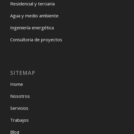
Residencial y terciaria
Agua y medio ambiente
Ingeniería energética
Consultoria de proyectos
SITEMAP
Home
Nosotros
Servicios
Trabajos
Blog