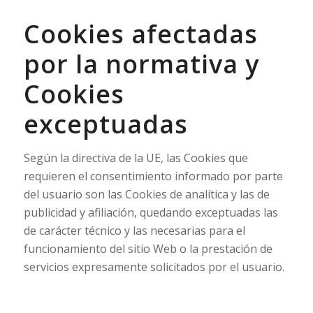
Cookies afectadas
por la normativa y
Cookies
exceptuadas
Según la directiva de la UE, las Cookies que
requieren el consentimiento informado por parte
del usuario son las Cookies de analítica y las de
publicidad y afiliación, quedando exceptuadas las
de carácter técnico y las necesarias para el
funcionamiento del sitio Web o la prestación de
servicios expresamente solicitados por el usuario.