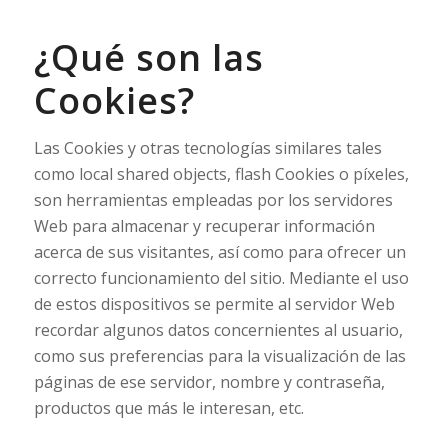
¿Qué son las
Cookies?
Las Cookies y otras tecnologías similares tales
como local shared objects, flash Cookies o píxeles,
son herramientas empleadas por los servidores
Web para almacenar y recuperar información
acerca de sus visitantes, así como para ofrecer un
correcto funcionamiento del sitio. Mediante el uso
de estos dispositivos se permite al servidor Web
recordar algunos datos concernientes al usuario,
como sus preferencias para la visualización de las
páginas de ese servidor, nombre y contraseña,
productos que más le interesan, etc.