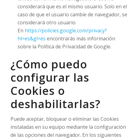
considerará que es el mismo usuario. Solo en el
caso de que el usuario cambie de navegador, se
considerará otro usuario.
En
https://policies.google.com/privacy?
hl=es&gl=es
encontrarás más información
sobre la Política de Privacidad de Google.
¿Cómo puedo
configurar las
Cookies o
deshabilitarlas?
Puede aceptar, bloquear o eliminar las Cookies
instaladas en su equipo mediante la configuración
de las opciones del navegador. En los siguientes