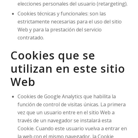
elecciones personales del usuario (retargeting).
Cookies técnicas y funcionales: son las
estrictamente necesarias para el uso del sitio
Web y para la prestación del servicio
contratado.
Cookies que se
utilizan en este sitio
Web
Cookies de Google Analytics que habilita la
función de control de visitas únicas. La primera
vez que un usuario entre en el sitio Web a
través de un navegador se instalará esta
Cookie. Cuando este usuario vuelva a entrar en
la web con el mismo navegador, la Cookie