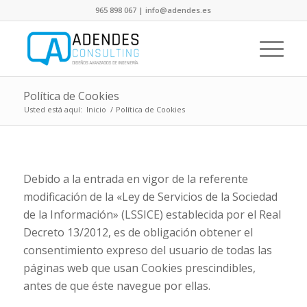
965 898 067 | info@adendes.es
Política de Cookies
Usted está aquí:
Inicio
/
Política de Cookies
Debido a la entrada en vigor de la referente
modificación de la «Ley de Servicios de la Sociedad
de la Información» (LSSICE) establecida por el Real
Decreto 13/2012, es de obligación obtener el
consentimiento expreso del usuario de todas las
páginas web que usan Cookies prescindibles,
antes de que éste navegue por ellas.