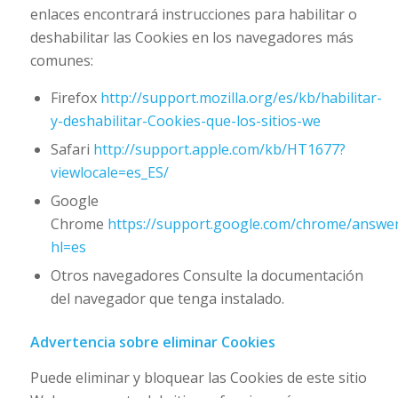
enlaces encontrará instrucciones para habilitar o
deshabilitar las Cookies en los navegadores más
comunes:
Firefox
http://support.mozilla.org/es/kb/habilitar-
y-deshabilitar-Cookies-que-los-sitios-we
Safari
http://support.apple.com/kb/HT1677?
viewlocale=es_ES/
Google
Chrome
https://support.google.com/chrome/answe
hl=es
Otros navegadores Consulte la documentación
del navegador que tenga instalado.
Advertencia sobre eliminar Cookies
Puede eliminar y bloquear las Cookies de este sitio