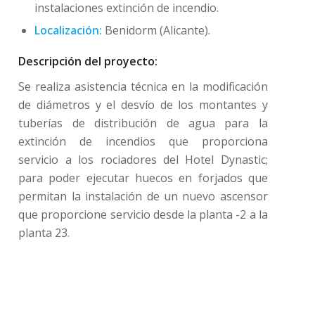
instalaciones extinción de incendio.
Localización:
Benidorm (Alicante).
Descripción del proyecto:
Se realiza asistencia técnica en la modificación
de diámetros y el desvío de los montantes y
tuberías de distribución de agua para la
extinción de incendios que proporciona
servicio a los rociadores del Hotel Dynastic;
para poder ejecutar huecos en forjados que
permitan la instalación de un nuevo ascensor
que proporcione servicio desde la planta -2 a la
planta 23.