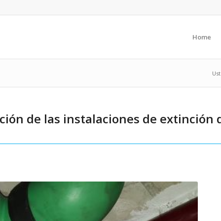
Home
Ust
ción de las instalaciones de extinción 