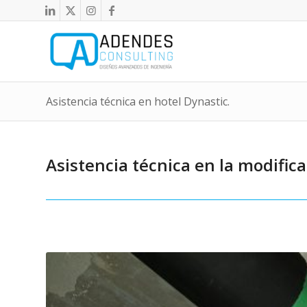
Asistencia técnica en hotel Dynastic.
Asistencia técnica en la modifica