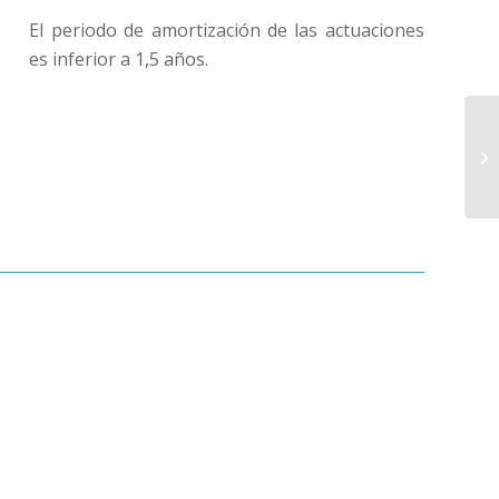
El periodo de amortización de las actuaciones
es inferior a 1,5 años.