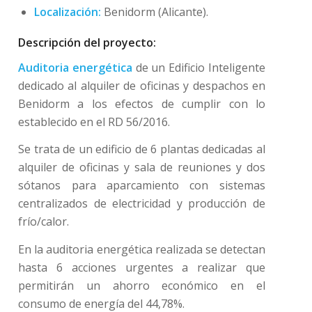
Localización:
Benidorm (Alicante).
Descripción del proyecto:
Auditoria energética
de un Edificio Inteligente
dedicado al alquiler de oficinas y despachos en
Benidorm a los efectos de cumplir con lo
establecido en el RD 56/2016.
Se trata de un edificio de 6 plantas dedicadas al
alquiler de oficinas y sala de reuniones y dos
sótanos para aparcamiento con sistemas
centralizados de electricidad y producción de
frío/calor.
En la auditoria energética realizada se detectan
hasta 6 acciones urgentes a realizar que
permitirán un ahorro económico en el
consumo de energía del 44,78%.