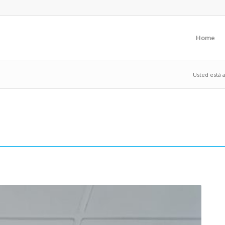
Home
Usted está a