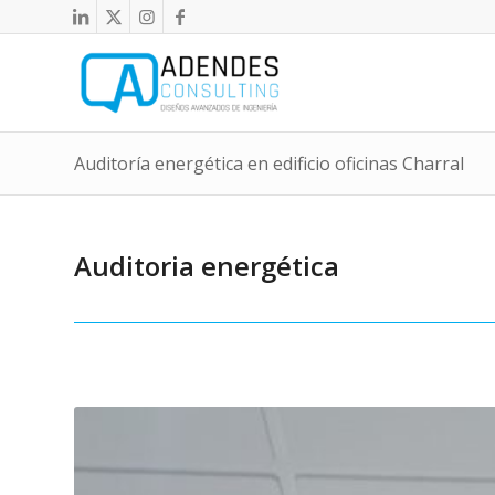
Auditoría energética en edificio oficinas Charral
Auditoria energética