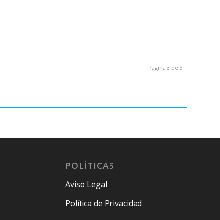
Página 3 de 3
POLÍTICAS
Aviso Legal
Política de Privacidad