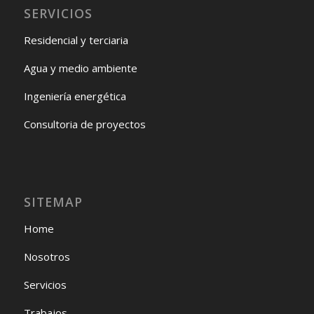
SERVICIOS
Residencial y terciaria
Agua y medio ambiente
Ingeniería energética
Consultoria de proyectos
SITEMAP
Home
Nosotros
Servicios
Trabajos