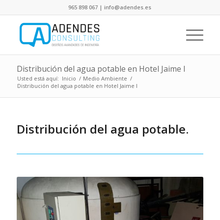
965 898 067 | info@adendes.es
Distribución del agua potable en Hotel Jaime I
Usted está aquí:
Inicio
/
Medio Ambiente
/
Distribución del agua potable en Hotel Jaime I
Distribución del agua potable.