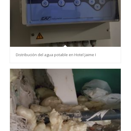
Distribución del agua potable en Hotel Jaime I