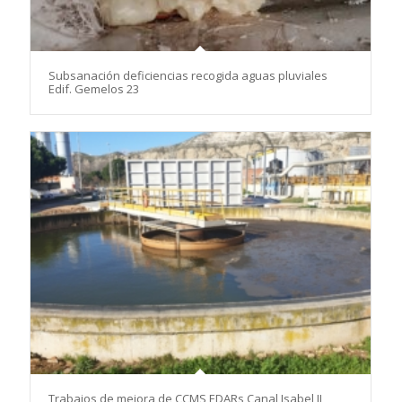
Subsanación deficiencias recogida aguas pluviales
Edif. Gemelos 23
Trabajos de mejora de CCMS EDARs Canal Isabel II