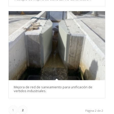
Mejora de red de saneamiento para unificación de
vertidos industriales.
1
2
Página 2 de 2