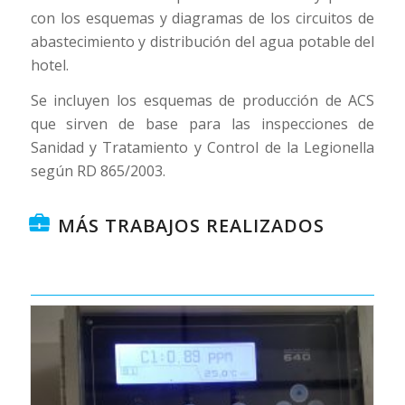
con los esquemas y diagramas de los circuitos de
abastecimiento y distribución del agua potable del
hotel.
Se incluyen los esquemas de producción de ACS
que sirven de base para las inspecciones de
Sanidad y Tratamiento y Control de la Legionella
según RD 865/2003.
MÁS TRABAJOS REALIZADOS