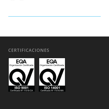
CERTIFICACIONES