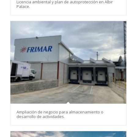
Licencia ambiental y plan de autoprotección en Albir
Palace.
Ampliación de negocio para almacenamiento o
desarrollo de actividades.