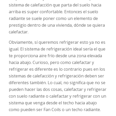
sistema de calefacción que parta del suelo hacia
arriba es super confortable. Entonces el suelo
radiante se suele poner como un elemento de
prestigio dentro de una vivienda, dónde se quiera
calefactar.
Obviamente, sí queremos refrigerar esto ya no es
igual. El sistema de refrigeración ideal sería el que
te proporciona aire frío desde una zona elevada
hacia abajo. Curioso, pero como calefactar y
refrigerar es diferente es lo contrario pues en los
sistemas de calefacción y refrigeración deben ser
diferentes también. Lo cual, no significa que no se
pueden hacer las dos cosas, calefactar y refrigerar
con suelo radiante o calefactar y refrigerar con un
sistema que venga desde el techo hacia abajo
como pueden ser Fan Coils o un techo radiante.