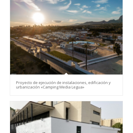
Proyecto de ejecución de instalaciones, edificación y
urbanización «Camping Media Legua»