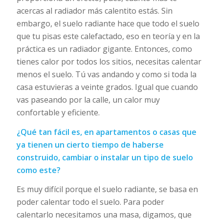
acercas al radiador más calentito estás. Sin
embargo, el suelo radiante hace que todo el suelo
que tu pisas este calefactado, eso en teoría y en la
práctica es un radiador gigante. Entonces, como
tienes calor por todos los sitios, necesitas calentar
menos el suelo. Tú vas andando y como si toda la
casa estuvieras a veinte grados. Igual que cuando
vas paseando por la calle, un calor muy
confortable y eficiente.
¿Qué tan fácil es, en apartamentos o casas que
ya tienen un cierto tiempo de haberse
construido, cambiar o instalar un tipo de suelo
como este?
Es muy difícil porque el suelo radiante, se basa en
poder calentar todo el suelo. Para poder
calentarlo necesitamos una masa, digamos, que