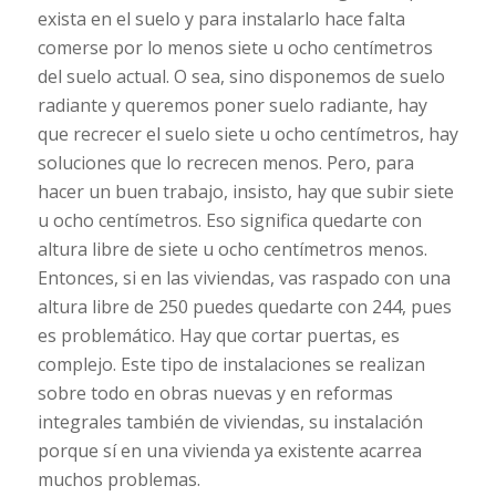
exista en el suelo y para instalarlo hace falta
comerse por lo menos siete u ocho centímetros
del suelo actual. O sea, sino disponemos de suelo
radiante y queremos poner suelo radiante, hay
que recrecer el suelo siete u ocho centímetros, hay
soluciones que lo recrecen menos. Pero, para
hacer un buen trabajo, insisto, hay que subir siete
u ocho centímetros. Eso significa quedarte con
altura libre de siete u ocho centímetros menos.
Entonces, si en las viviendas, vas raspado con una
altura libre de 250 puedes quedarte con 244, pues
es problemático. Hay que cortar puertas, es
complejo. Este tipo de instalaciones se realizan
sobre todo en obras nuevas y en reformas
integrales también de viviendas, su instalación
porque sí en una vivienda ya existente acarrea
muchos problemas.