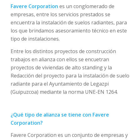
Favere Corporation
es un conglomerado de
empresas, entre los servicios prestados se
encuentra la instalación de suelos radiantes, para
los que brindamos asesoramiento técnico en este
tipo de instalaciones.
Entre los distintos proyectos de construcción
trabajos en alianza con ellos se encuetran
proyectos de viviendas de alto standing y la
Redacción del proyecto para la instalación de suelo
radiante para el Ayuntamiento de Legazpi
(Guipuzcoa)
mediante la norma UNE-EN 1264.
¿Qué tipo de alianza se tiene con Favere
Corporation?
Favere Corporation es un conjunto de empresas y