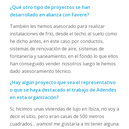
¿Qué otro tipo de proyectos se han
desarrollado en alianza con Favere?
También les hemos asesorado para realizar
instalaciones de frío, desde el techo al suelo como
he dicho antes, en este caso por conductos,
sistemas de renovación de aire, sistemas de
fontanería y saneamiento, en el fondo lo que ellos
han conseguido vender nosotros luego le hemos
dado asesoramiento técnico.
¿Hay algún proyecto que sea el representativo
o que se haya destacado el trabajo de Adendes
en esta organización?
Sí, hicimos unas viviendas de lujo en Ibiza, no voy a
decir el sitio, pero eran casas de 500 metros
cuadrados… ¡vamos! me gustaría a mí tener alguna