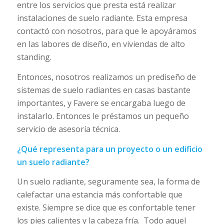
entre los servicios que presta está realizar
instalaciones de suelo radiante. Esta empresa
contactó con nosotros, para que le apoyáramos
en las labores de diseño, en viviendas de alto
standing.
Entonces, nosotros realizamos un prediseño de
sistemas de suelo radiantes en casas bastante
importantes, y Favere se encargaba luego de
instalarlo. Entonces le préstamos un pequeño
servicio de asesoría técnica.
¿Qué representa para un proyecto o un edificio
un suelo radiante?
Un suelo radiante, seguramente sea, la forma de
calefactar una estancia más confortable que
existe. Siempre se dice que es confortable tener
los pies calientes y la cabeza fría. Todo aquel