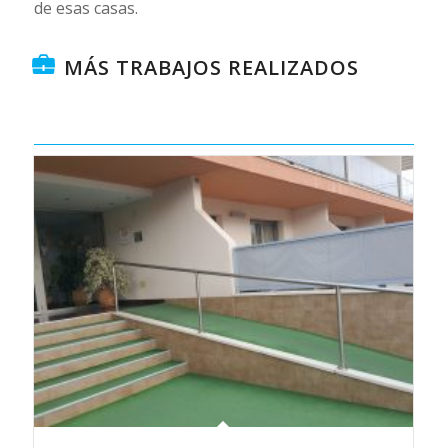
de esas casas.
MÁS TRABAJOS REALIZADOS