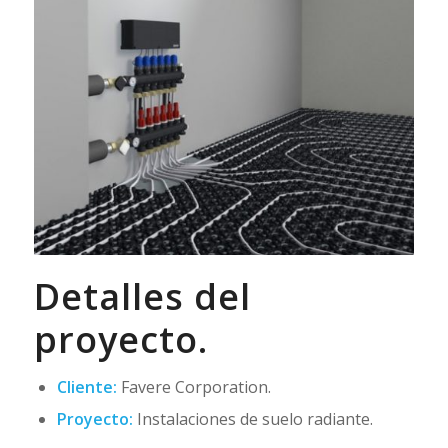
Detalles del
proyecto.
Cliente:
Favere Corporation.
Proyecto:
Instalaciones de suelo radiante.