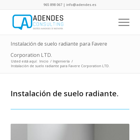
965 898 067 | info@adendes.es
Instalación de suelo radiante para Favere
Corporation LTD.
Usted está aquí:
Inicio
/
Ingeniería
/
Instalación de suelo radiante para Favere Corporation LTD.
Instalación de suelo radiante.