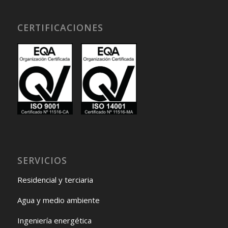
CERTIFICACIONES
SERVICIOS
Residencial y terciaria
Agua y medio ambiente
Ingeniería energética