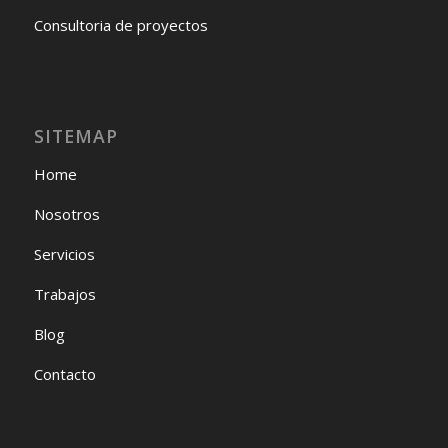
Consultoria de proyectos
SITEMAP
Home
Nosotros
Servicios
Trabajos
Blog
Contacto