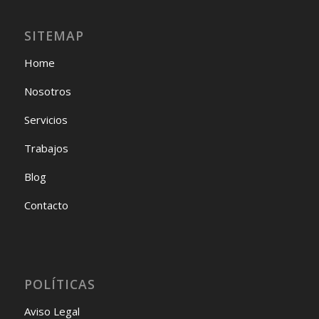
SITEMAP
Home
Nosotros
Servicios
Trabajos
Blog
Contacto
POLÍTICAS
Aviso Legal