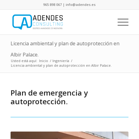
965 898 067 | info@adendes.es
Licencia ambiental y plan de autoprotección en
Albir Palace.
Usted está aquí:
Inicio
/
Ingeniería
/
Licencia ambiental y plan de autoprotección en Albir Palace.
Plan de emergencia y
autoprotección.