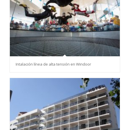
Intalación línea de alta tensión en Windoor