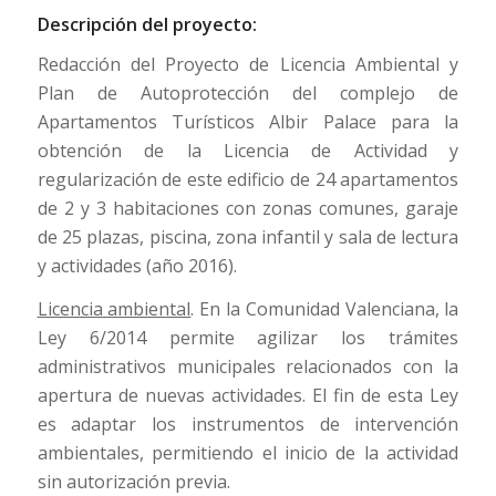
Descripción del proyecto:
Redacción del Proyecto de Licencia Ambiental y
Plan de Autoprotección del complejo de
Apartamentos Turísticos Albir Palace para la
obtención de la Licencia de Actividad y
regularización de este edificio de 24 apartamentos
de 2 y 3 habitaciones con zonas comunes, garaje
de 25 plazas, piscina, zona infantil y sala de lectura
y actividades (año 2016).
Licencia ambiental
. En la Comunidad Valenciana, la
Ley 6/2014 permite agilizar los trámites
administrativos municipales relacionados con la
apertura de nuevas actividades. El fin de esta Ley
es adaptar los instrumentos de intervención
ambientales, permitiendo el inicio de la actividad
sin autorización previa.