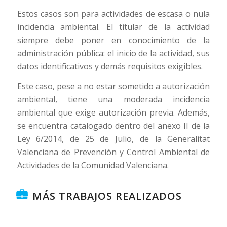
Estos casos son para actividades de escasa o nula
incidencia ambiental. El titular de la actividad
siempre debe poner en conocimiento de la
administración pública: el inicio de la actividad, sus
datos identificativos y demás requisitos exigibles.
Este caso, pese a no estar sometido a autorización
ambiental, tiene una moderada incidencia
ambiental que exige autorización previa. Además,
se encuentra catalogado dentro del anexo II de la
Ley 6/2014, de 25 de Julio, de la Generalitat
Valenciana de Prevención y Control Ambiental de
Actividades de la Comunidad Valenciana.
MÁS TRABAJOS REALIZADOS