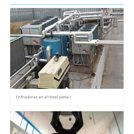
Enfriadoras en el Hotel Jaime I.