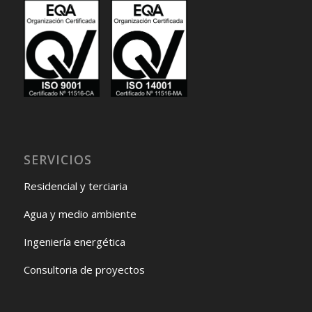
SERVICIOS
Residencial y terciaria
Agua y medio ambiente
Ingeniería energética
Consultoria de proyectos