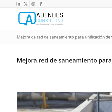
Mejora de red de saneamiento para unificación de v
Mejora red de saneamiento para u