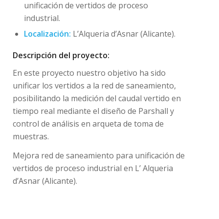
unificación de vertidos de proceso
industrial.
Localización:
L’Alqueria d’Asnar (Alicante).
Descripción del proyecto:
En este proyecto nuestro objetivo ha sido
unificar los vertidos a la red de saneamiento,
posibilitando la medición del caudal vertido en
tiempo real mediante el diseño de Parshall y
control de análisis en arqueta de toma de
muestras.
Mejora red de saneamiento para unificación de
vertidos de proceso industrial en L’ Alqueria
d’Asnar (Alicante).