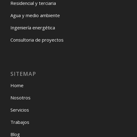
Residencial y terciaria
Agua y medio ambiente
Ingeniería energética
Consultoria de proyectos
SITEMAP
Home
Nosotros
Servicios
Trabajos
Blog