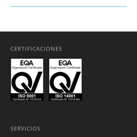
CERTIFICACIONES
SERVICIOS