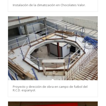
Instalación de la climatización en Chocolates Valor.
Proyecto y dirección de obra en campo de futbol del
R.C.D. espanyol.