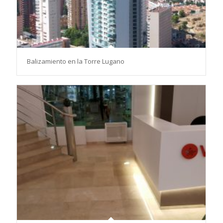
Balizamiento en la Torre Lugano