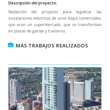
Descripción del proyecto:
Redacción del proyecto para legalizar las
instalaciones eléctricas de unos bajos comerciales,
que eran un supermercado, que se transforman
en plazas de garaje y trasteros.
MÁS TRABAJOS REALIZADOS