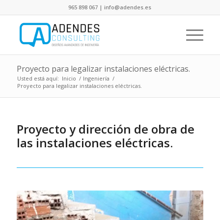
965 898 067 | info@adendes.es
Proyecto para legalizar instalaciones eléctricas.
Usted está aquí:
Inicio
/
Ingeniería
/
Proyecto para legalizar instalaciones eléctricas.
Proyecto y dirección de obra de
las instalaciones eléctricas.