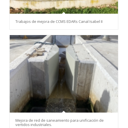
Trabajos de mejora de CCMS EDARs Canal Isabel II
Mejora de red de saneamiento para unificación de
vertidos industriales.