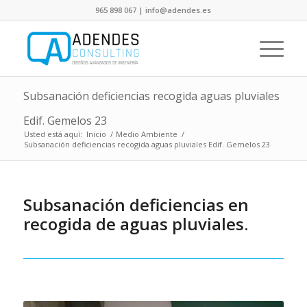
965 898 067 | info@adendes.es
Subsanación deficiencias recogida aguas pluviales
Edif. Gemelos 23
Usted está aquí:
Inicio
/
Medio Ambiente
/
Subsanación deficiencias recogida aguas pluviales Edif. Gemelos 23
Subsanación deficiencias en
recogida de aguas pluviales.