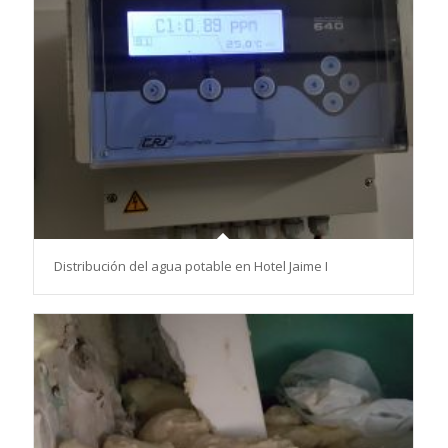
Distribución del agua potable en Hotel Jaime I