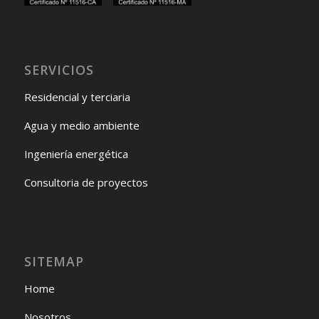
SERVICIOS
Residencial y terciaria
Agua y medio ambiente
Ingeniería energética
Consultoria de proyectos
SITEMAP
Home
Nosotros