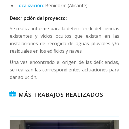
Localización:
Benidorm (Alicante).
Descripción del proyecto:
Se realiza informe para la detección de deficiencias
existentes y vicios ocultos que existan en las
instalaciones de recogida de aguas pluviales y/o
residuales en los edificios y naves.
Una vez encontrado el origen de las deficiencias,
se realizan las correspondientes actuaciones para
dar solución.
MÁS TRABAJOS REALIZADOS