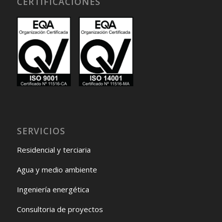
CERTIFICACIONES
SERVICIOS
Residencial y terciaria
Agua y medio ambiente
Ingeniería energética
Consultoria de proyectos