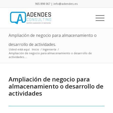
965 898 067 | info@adendes.es
Ampliación de negocio para almacenamiento o
desarrollo de actividades.
Usted está aquí:
Inicio
/
Ingeniería
/
Ampliación de negocio para almacenamiento o desarrollo de
actividades....
Ampliación de negocio para
almacenamiento o desarrollo de
actividades