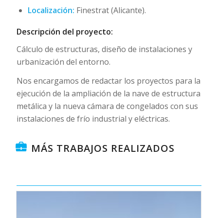
Localización:
Finestrat (Alicante).
Descripción del proyecto:
Cálculo de estructuras, diseño de instalaciones y
urbanización del entorno.
Nos encargamos de redactar los proyectos para la
ejecución de la ampliación de la nave de estructura
metálica y la nueva cámara de congelados con sus
instalaciones de frío industrial y eléctricas.
MÁS TRABAJOS REALIZADOS