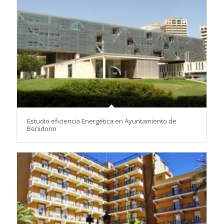
Estudio eficiencia Energética en Ayuntamiento de
Benidorm