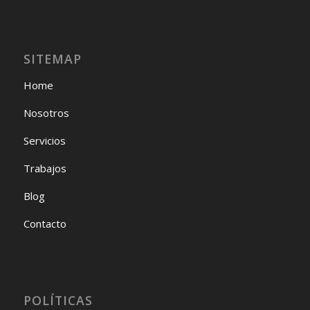
SITEMAP
Home
Nosotros
Servicios
Trabajos
Blog
Contacto
POLÍTICAS