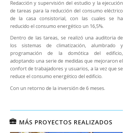
Redacción y supervisión del estudio y la ejecución
de tareas para la reducción del consumo eléctrico
de la casa consistorial, con las cuales se ha
reducido el consumo energético un 16,5%.
Dentro de las tareas, se realizó una auditoria de
los sistemas de climatización, alumbrado y
programación de la domótica del edificio,
adoptando una serie de medidas que mejoraron el
confort de trabajadores y usuarios, a la vez que se
reduce el consumo energético del edificio.
Con un retorno de la inversión de 6 meses.
MÁS PROYECTOS REALIZADOS