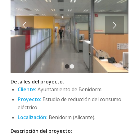
1
2
Detalles del proyecto.
Cliente:
Ayuntamiento de Benidorm.
Proyecto:
Estudio de reducción del consumo
eléctrico
Localización:
Benidorm (Alicante).
Descripción del proyecto: