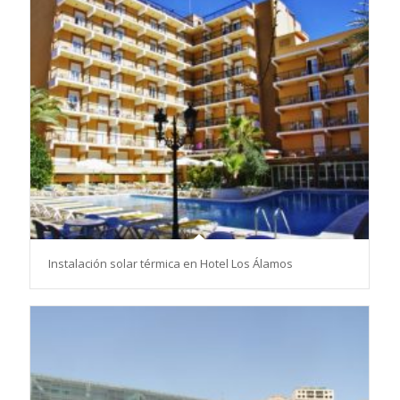
Instalación solar térmica en Hotel Los Álamos