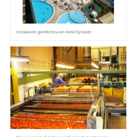
Instalación geotérmica en Hotel Dynastic