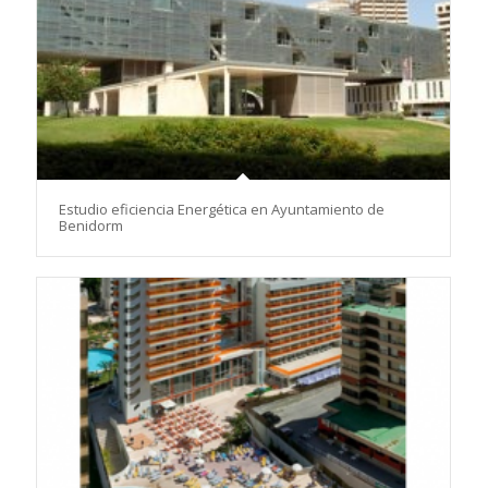
Estudio eficiencia Energética en Ayuntamiento de
Benidorm