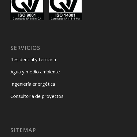
SERVICIOS
Residencial y terciaria
Agua y medio ambiente
Ingeniería energética
Consultoria de proyectos
SITEMAP