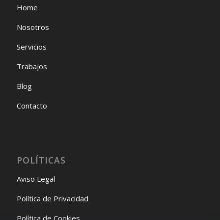
Home
Nosotros
Servicios
Trabajos
Blog
Contacto
POLÍTICAS
Aviso Legal
Política de Privacidad
Política de Cookies