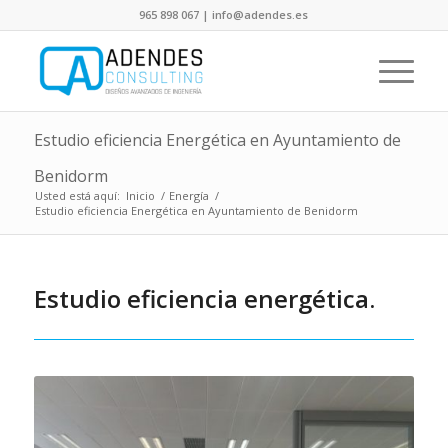
965 898 067 | info@adendes.es
Estudio eficiencia Energética en Ayuntamiento de
Benidorm
Usted está aquí:
Inicio
/
Energía
/
Estudio eficiencia Energética en Ayuntamiento de Benidorm
Estudio eficiencia energética.