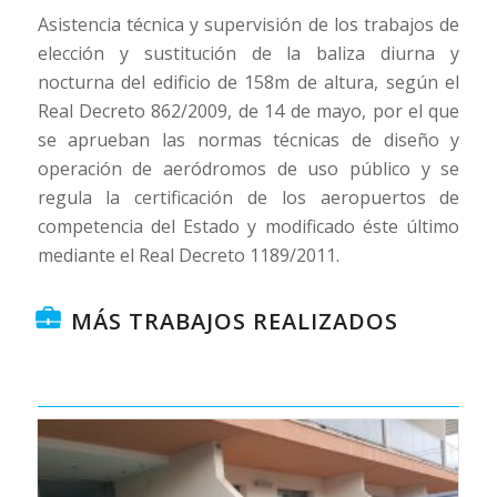
Asistencia técnica y supervisión de los trabajos de
elección y sustitución de la baliza diurna y
nocturna del edificio de 158m de altura, según el
Real Decreto 862/2009, de 14 de mayo, por el que
se aprueban las normas técnicas de diseño y
operación de aeródromos de uso público y se
regula la certificación de los aeropuertos de
competencia del Estado y modificado éste último
mediante el Real Decreto 1189/2011.
MÁS TRABAJOS REALIZADOS