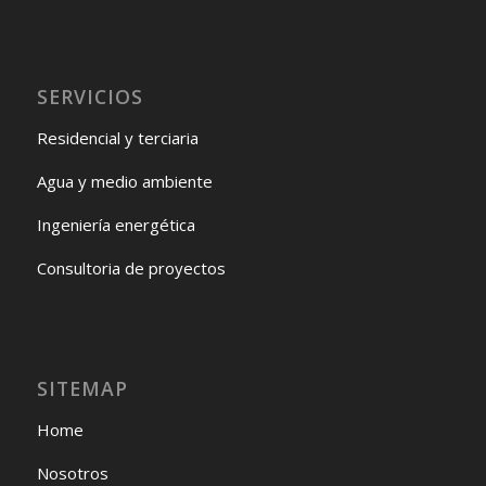
SERVICIOS
Residencial y terciaria
Agua y medio ambiente
Ingeniería energética
Consultoria de proyectos
SITEMAP
Home
Nosotros