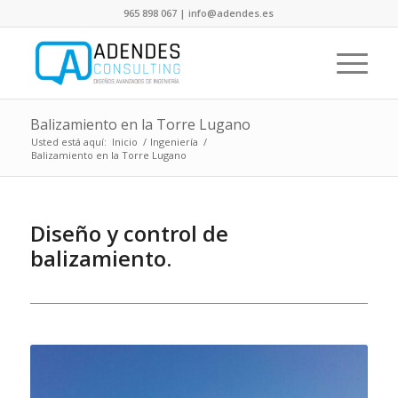
965 898 067 | info@adendes.es
Balizamiento en la Torre Lugano
Usted está aquí:
Inicio
/
Ingeniería
/
Balizamiento en la Torre Lugano
Diseño y control de
balizamiento.