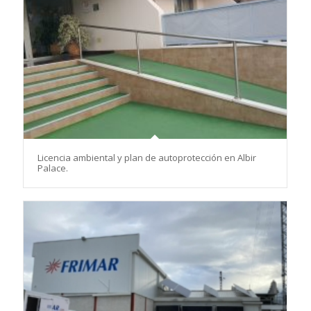
Licencia ambiental y plan de autoprotección en Albir
Palace.