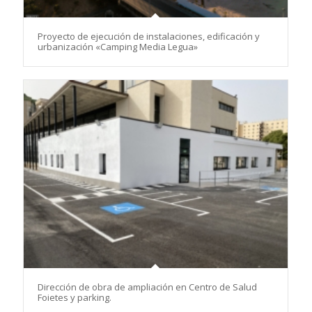
Proyecto de ejecución de instalaciones, edificación y
urbanización «Camping Media Legua»
Dirección de obra de ampliación en Centro de Salud
Foietes y parking.