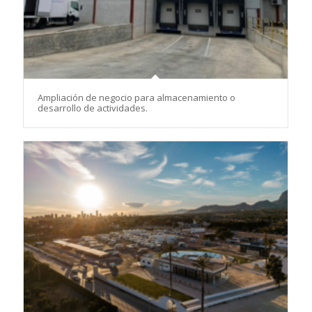
Ampliación de negocio para almacenamiento o
desarrollo de actividades.