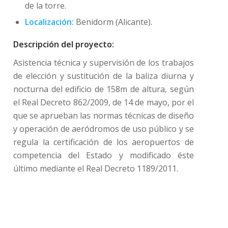
de la torre.
Localización:
Benidorm (Alicante).
Descripción del proyecto:
Asistencia técnica y supervisión de los trabajos
de elección y sustitución de la baliza diurna y
nocturna del edificio de 158m de altura, según
el Real Decreto 862/2009, de 14 de mayo, por el
que se aprueban las normas técnicas de diseño
y operación de aeródromos de uso público y se
regula la certificación de los aeropuertos de
competencia del Estado y modificado éste
último mediante el Real Decreto 1189/2011.