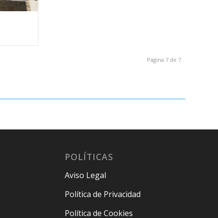
Página 7 de 7
POLÍTICAS
Aviso Legal
Política de Privacidad
Política de Cookies