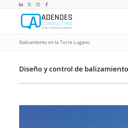
Balizamiento en la Torre Lugano
Diseño y control de balizamiento