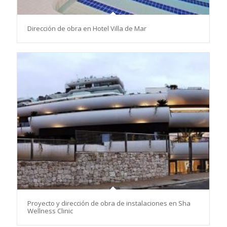
Dirección de obra en Hotel Villa de Mar
Proyecto y dirección de obra de instalaciones en Sha
Wellness Clinic