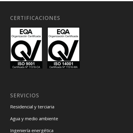
CERTIFICACIONES
SERVICIOS
Residencial y terciaria
Agua y medio ambiente
Ingeniería energética