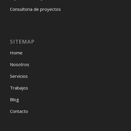
Consultoria de proyectos
SITEMAP
Home
Nosotros
Servicios
Trabajos
Blog
Contacto