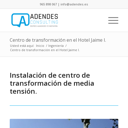
965 898 067 | info@adendes.es
Centro de transformación en el Hotel Jaime I.
Usted está aquí:
Inicio
/
Ingeniería
/
Centro de transformación en el Hotel Jaime I.
Instalación de centro de
transformación de media
tensión.