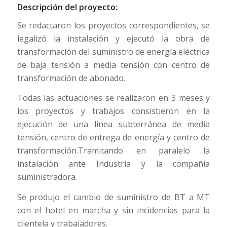
Descripción del proyecto:
Se redactaron los proyectos correspondientes, se
legalizó la instalación y ejecutó la obra de
transformación del suministro de energía eléctrica
de baja tensión a media tensión con centro de
transformación de abonado.
Todas las actuaciones se realizaron en 3 meses y
los proyectos y trabajos consistieron en la
ejecución de una linea subterránea de media
tensión, centro de entrega de energía y centro de
transformación.Tramitando en paralelo la
instalación ante Industria y la compañía
suministradora.
Se produjo el cambio de suministro de BT a MT
con el hotel en marcha y sin incidencias para la
clientela y trabajadores.