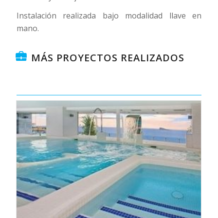
Instalación realizada bajo modalidad llave en
mano.
MÁS PROYECTOS REALIZADOS