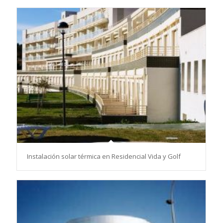
Instalación solar térmica en Residencial Vida y Golf