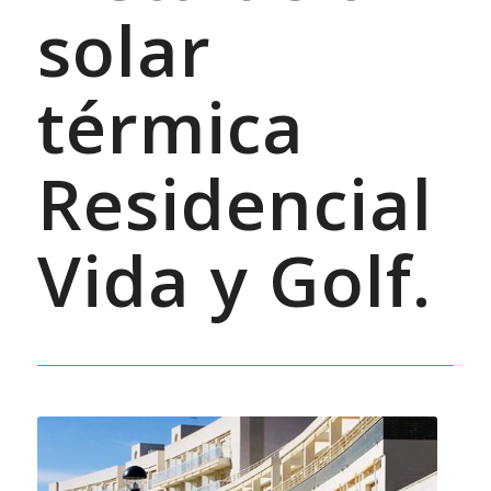
solar
térmica
Residencial
Vida y Golf.