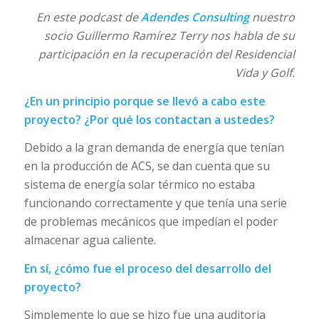
En este podcast de
Adendes Consulting
nuestro
socio Guillermo Ramírez Terry nos habla de su
participación en la recuperación del Residencial
Vida y Golf.
¿En un principio porque se llevó a cabo este
proyecto? ¿Por qué los contactan a ustedes?
Debido a la gran demanda de energía que tenían
en la producción de ACS, se dan cuenta que su
sistema de energía solar térmico no estaba
funcionando correctamente y que tenía una serie
de problemas mecánicos que impedían el poder
almacenar agua caliente.
En sí, ¿cómo fue el proceso del desarrollo del
proyecto?
Simplemente lo que se hizo fue una auditoria