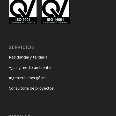
SERVICIOS
Residencial y terciaria
Agua y medio ambiente
Ingeniería energética
Consultoria de proyectos