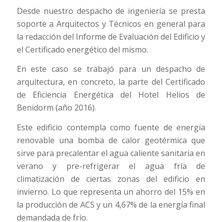
Desde nuestro despacho de ingeniería se presta
soporte a Arquitectos y Técnicos en general para
la redacción del Informe de Evaluación del Edificio y
el Certificado energético del mismo.
En este caso se trabajó para un despacho de
arquitectura, en concreto, la parte del Certificado
de Eficiencia Energética del Hotel Helios de
Benidorm (año 2016).
Este edificio contempla como fuente de energía
renovable una bomba de calor geotérmica que
sirve para precalentar el agua caliente sanitaria en
verano y pre-refrigerar el agua fría de
climatización de ciertas zonas del edificio en
invierno. Lo que representa un ahorro del 15% en
la producción de ACS y un 4,67% de la energía final
demandada de frío.