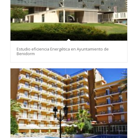
Estudio eficiencia Energética en Ayuntamiento de
Benidorm