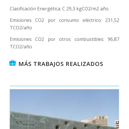
Clasificación Energética: C 29,3 kgCO2/m2 año
Emisiones CO2 por consumo eléctrico: 231,52
TCO2/año
Emisiones CO2 por otros combustibles: 96,87
TCO2/año
MÁS TRABAJOS REALIZADOS