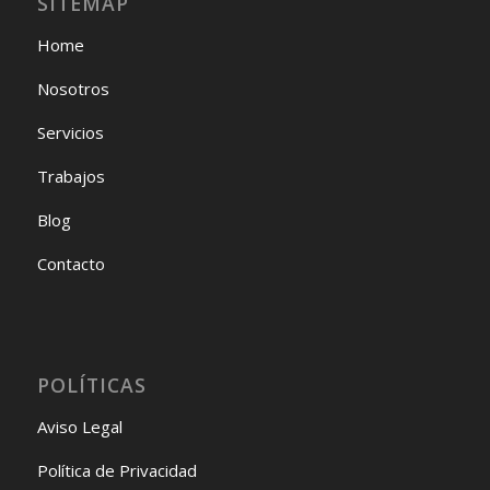
SITEMAP
Home
Nosotros
Servicios
Trabajos
Blog
Contacto
POLÍTICAS
Aviso Legal
Política de Privacidad