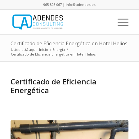
965 898 067 | info@adendes.es
Certificado de Eficiencia Energética en Hotel Helios.
Usted está aquí:
Inicio
/
Energía
/
Certificado de Eficiencia Energética en Hotel Helios.
Certificado de Eficiencia
Energética