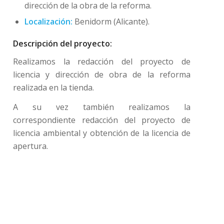
dirección de la obra de la reforma.
Localización:
Benidorm (Alicante).
Descripción del proyecto:
Realizamos la redacción del proyecto de
licencia y dirección de obra de la reforma
realizada en la tienda.
A su vez también realizamos la
correspondiente redacción del proyecto de
licencia ambiental y obtención de la licencia de
apertura.