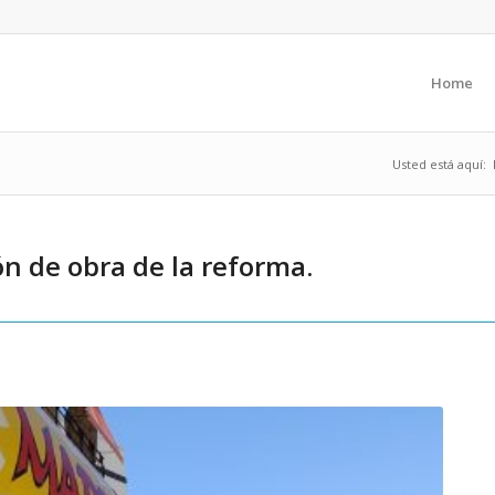
Home
Usted está aquí:
ón de obra de la reforma.