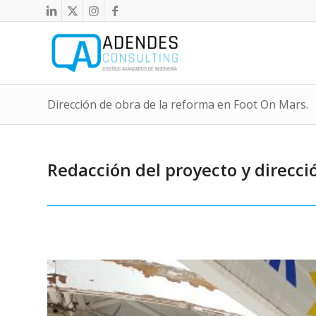
Dirección de obra de la reforma en Foot On Mars.
Redacción del proyecto y direcci