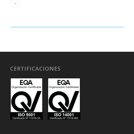
»
CERTIFICACIONES