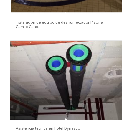
Instalación de equipo de deshumectador Piscina
Camilo Cano.
Asistencia técnica en hotel Dynastic.