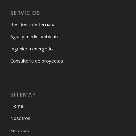
SERVICIOS
Residencial y terciaria
Agua y medio ambiente
Ingeniería energética
Consultoria de proyectos
SITEMAP
Home
Nosotros
Servicios