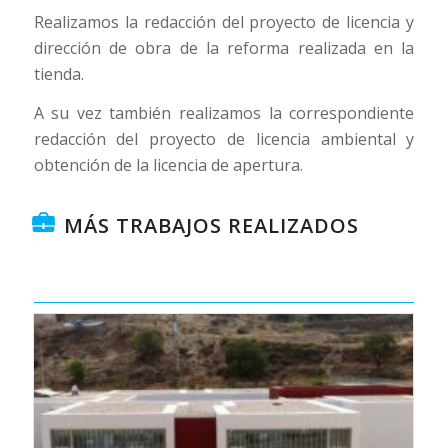
Realizamos la redacción del proyecto de licencia y
dirección de obra de la reforma realizada en la
tienda.
A su vez también realizamos la correspondiente
redacción del proyecto de licencia ambiental y
obtención de la licencia de apertura.
MÁS TRABAJOS REALIZADOS