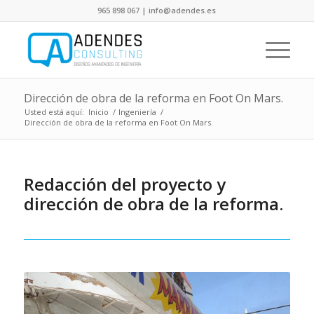
965 898 067 | info@adendes.es
Dirección de obra de la reforma en Foot On Mars.
Usted está aquí:
Inicio
/
Ingeniería
/
Dirección de obra de la reforma en Foot On Mars.
Redacción del proyecto y
dirección de obra de la reforma.