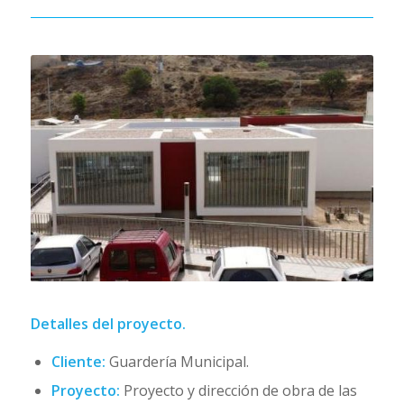
Detalles del proyecto.
Cliente:
Guardería Municipal.
Proyecto:
Proyecto y dirección de obra de las