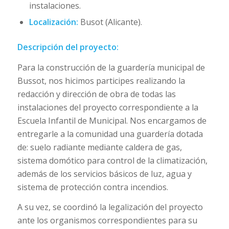
instalaciones.
Localización:
Busot (Alicante).
Descripción del proyecto:
Para la construcción de la guardería municipal de
Bussot, nos hicimos participes realizando la
redacción y dirección de obra de todas las
instalaciones del proyecto correspondiente a la
Escuela Infantil de Municipal. Nos encargamos de
entregarle a la comunidad una guardería dotada
de: suelo radiante mediante caldera de gas,
sistema domótico para control de la climatización,
además de los servicios básicos de luz, agua y
sistema de protección contra incendios.
A su vez, se coordinó la legalización del proyecto
ante los organismos correspondientes para su