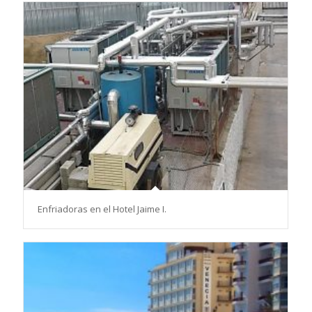
Enfriadoras en el Hotel Jaime I.