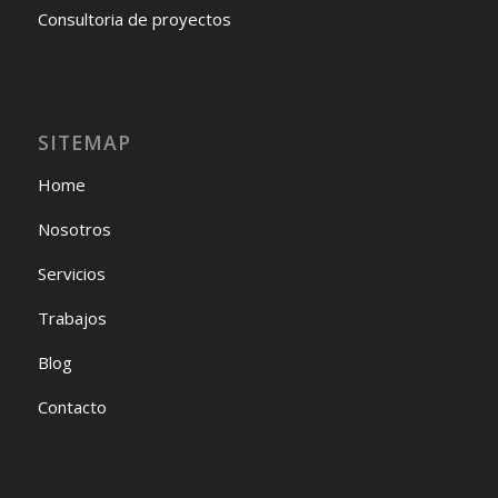
Consultoria de proyectos
SITEMAP
Home
Nosotros
Servicios
Trabajos
Blog
Contacto