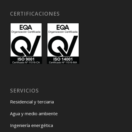
CERTIFICACIONES
SERVICIOS
Residencial y terciaria
Agua y medio ambiente
Ingeniería energética