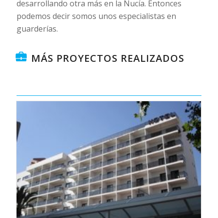
desarrollando otra más en la Nucía. Entonces
podemos decir somos unos especialistas en
guarderías.
MÁS PROYECTOS REALIZADOS