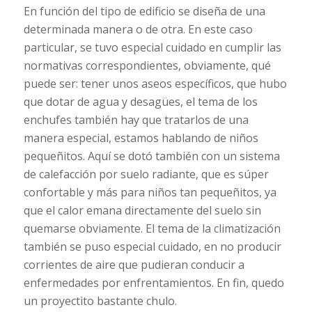
En función del tipo de edificio se diseña de una
determinada manera o de otra. En este caso
particular, se tuvo especial cuidado en cumplir las
normativas correspondientes, obviamente, qué
puede ser: tener unos aseos específicos, que hubo
que dotar de agua y desagües, el tema de los
enchufes también hay que tratarlos de una
manera especial, estamos hablando de niños
pequeñitos. Aquí se dotó también con un sistema
de calefacción por suelo radiante, que es súper
confortable y más para niños tan pequeñitos, ya
que el calor emana directamente del suelo sin
quemarse obviamente. El tema de la climatización
también se puso especial cuidado, en no producir
corrientes de aire que pudieran conducir a
enfermedades por enfrentamientos. En fin, quedo
un proyectito bastante chulo.