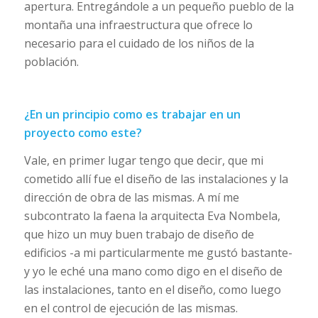
apertura. Entregándole a un pequeño pueblo de la
montaña una infraestructura que ofrece lo
necesario para el cuidado de los niños de la
población.
¿En un principio como es trabajar en un
proyecto como este?
Vale, en primer lugar tengo que decir, que mi
cometido allí fue el diseño de las instalaciones y la
dirección de obra de las mismas. A mí me
subcontrato la faena la arquitecta Eva Nombela,
que hizo un muy buen trabajo de diseño de
edificios -a mi particularmente me gustó bastante-
y yo le eché una mano como digo en el diseño de
las instalaciones, tanto en el diseño, como luego
en el control de ejecución de las mismas.