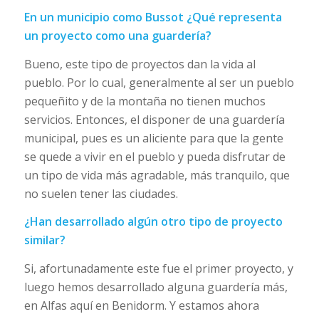
En un municipio como Bussot ¿Qué representa
un proyecto como una guardería?
Bueno, este tipo de proyectos dan la vida al
pueblo. Por lo cual, generalmente al ser un pueblo
pequeñito y de la montaña no tienen muchos
servicios. Entonces, el disponer de una guardería
municipal, pues es un aliciente para que la gente
se quede a vivir en el pueblo y pueda disfrutar de
un tipo de vida más agradable, más tranquilo, que
no suelen tener las ciudades.
¿Han desarrollado algún otro tipo de proyecto
similar?
Si, afortunadamente este fue el primer proyecto, y
luego hemos desarrollado alguna guardería más,
en Alfas aquí en Benidorm. Y estamos ahora