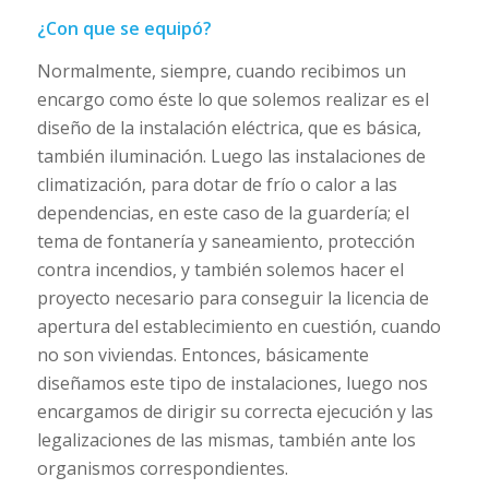
¿Con que se equipó?
Normalmente, siempre, cuando recibimos un
encargo como éste lo que solemos realizar es el
diseño de la instalación eléctrica, que es básica,
también iluminación. Luego las instalaciones de
climatización, para dotar de frío o calor a las
dependencias, en este caso de la guardería; el
tema de fontanería y saneamiento, protección
contra incendios, y también solemos hacer el
proyecto necesario para conseguir la licencia de
apertura del establecimiento en cuestión, cuando
no son viviendas. Entonces, básicamente
diseñamos este tipo de instalaciones, luego nos
encargamos de dirigir su correcta ejecución y las
legalizaciones de las mismas, también ante los
organismos correspondientes.