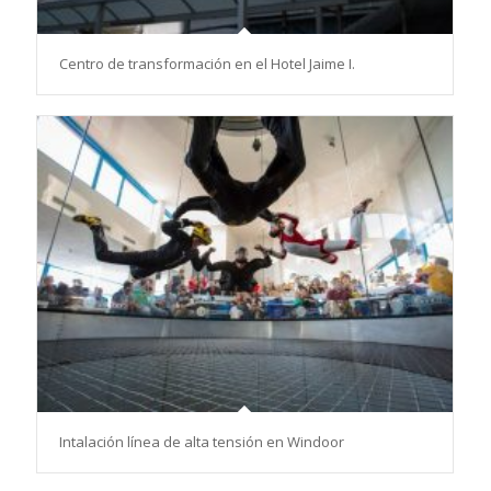
Centro de transformación en el Hotel Jaime I.
Intalación línea de alta tensión en Windoor