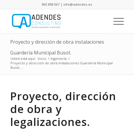
965 898 067 | info@adendes.es
Proyecto y dirección de obra instalaciones
Guardería Municipal Busot.
Usted está aquí:
Inicio
/
Ingeniería
/
Proyecto y dirección de obra instalaciones Guardería Municipal
Busot....
Proyecto, dirección
de obra y
legalizaciones.