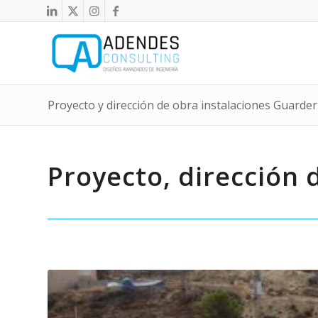
Proyecto y dirección de obra instalaciones Guarder
Proyecto, dirección d