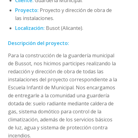
Cliente:
Guardería Municipal.
Proyecto:
Proyecto y dirección de obra de
las instalaciones.
Localización:
Busot (Alicante).
Descripción del proyecto:
Para la construcción de la guardería municipal
de Bussot, nos hicimos participes realizando la
redacción y dirección de obra de todas las
instalaciones del proyecto correspondiente a la
Escuela Infantil de Municipal. Nos encargamos
de entregarle a la comunidad una guardería
dotada de: suelo radiante mediante caldera de
gas, sistema domótico para control de la
climatización, además de los servicios básicos
de luz, agua y sistema de protección contra
incendios.