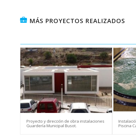
MÁS PROYECTOS REALIZADOS
Proyecto y dirección de obra instalaciones
Instalac
Guardería Municipal Busot.
Piscina C