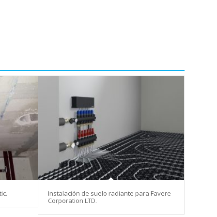
ic.
Instalación de suelo radiante para Favere
Corporation LTD.