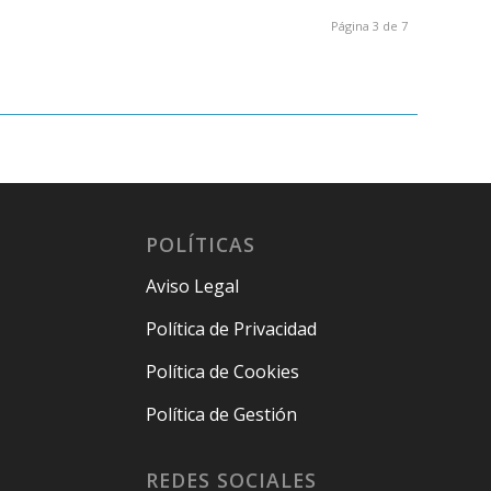
Página 3 de 7
POLÍTICAS
Aviso Legal
Política de Privacidad
Política de Cookies
Política de Gestión
REDES SOCIALES