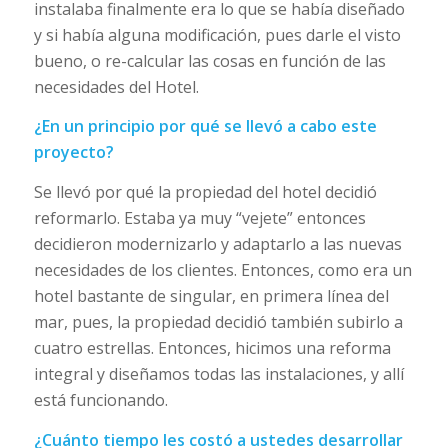
instalaba finalmente era lo que se había diseñado
y si había alguna modificación, pues darle el visto
bueno, o re-calcular las cosas en función de las
necesidades del Hotel.
¿En un principio por qué se llevó a cabo este
proyecto?
Se llevó por qué la propiedad del hotel decidió
reformarlo. Estaba ya muy “vejete” entonces
decidieron modernizarlo y adaptarlo a las nuevas
necesidades de los clientes. Entonces, como era un
hotel bastante de singular, en primera línea del
mar, pues, la propiedad decidió también subirlo a
cuatro estrellas. Entonces, hicimos una reforma
integral y diseñamos todas las instalaciones, y allí
está funcionando.
¿Cuánto tiempo les costó a ustedes desarrollar