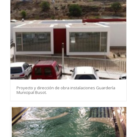
Proyecto y dirección de obra instalaciones Guardería
Municipal Busot.