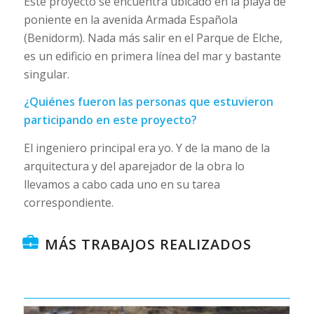
Este proyecto se encuentra ubicado en la playa de
poniente en la avenida Armada Española
(Benidorm). Nada más salir en el Parque de Elche,
es un edificio en primera línea del mar y bastante
singular.
¿Quiénes fueron las personas que estuvieron
participando en este proyecto?
El ingeniero principal era yo. Y de la mano de la
arquitectura y del aparejador de la obra lo
llevamos a cabo cada uno en su tarea
correspondiente.
MÁS TRABAJOS REALIZADOS