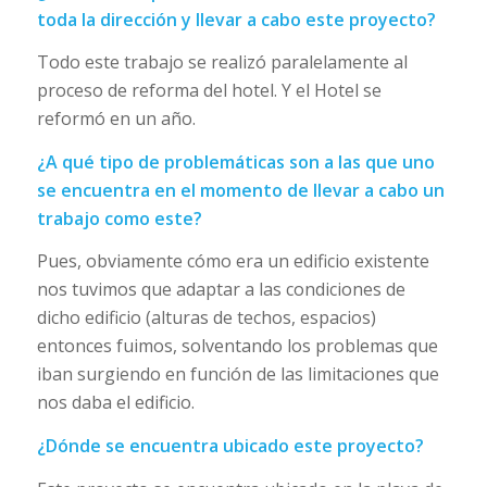
toda la dirección y llevar a cabo este proyecto?
Todo este trabajo se realizó paralelamente al
proceso de reforma del hotel. Y el Hotel se
reformó en un año.
¿A qué tipo de problemáticas son a las que uno
se encuentra en el momento de llevar a cabo un
trabajo como este?
Pues, obviamente cómo era un edificio existente
nos tuvimos que adaptar a las condiciones de
dicho edificio (alturas de techos, espacios)
entonces fuimos, solventando los problemas que
iban surgiendo en función de las limitaciones que
nos daba el edificio.
¿Dónde se encuentra ubicado este proyecto?