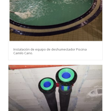
Instalación de equipo de deshumectador Piscina
Camilo Cano.