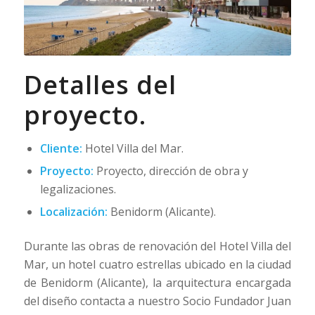
Detalles del
proyecto.
Cliente:
Hotel Villa del Mar.
Proyecto:
Proyecto, dirección de obra y
legalizaciones.
Localización:
Benidorm (Alicante).
Durante las obras de renovación del Hotel Villa del
Mar, un hotel cuatro estrellas ubicado en la ciudad
de Benidorm (Alicante), la arquitectura encargada
del diseño contacta a nuestro Socio Fundador Juan