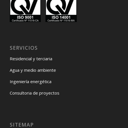
SERVICIOS
Residencial y terciaria
Agua y medio ambiente
Ingeniería energética
Consultoria de proyectos
SITEMAP