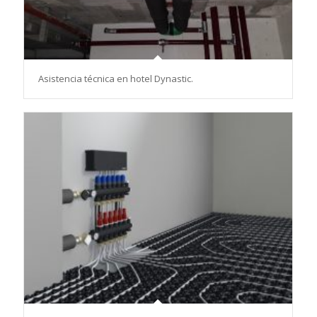
Asistencia técnica en hotel Dynastic.