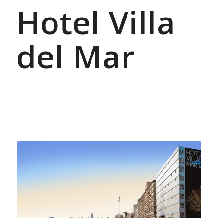
Hotel Villa
del Mar