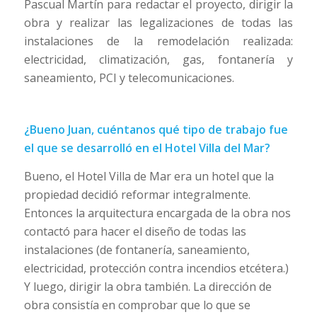
Pascual Martín para redactar el proyecto, dirigir la
obra y realizar las legalizaciones de todas las
instalaciones de la remodelación realizada:
electricidad, climatización, gas, fontanería y
saneamiento, PCI y telecomunicaciones.
¿Bueno Juan, cuéntanos qué tipo de trabajo fue
el que se desarrolló en el Hotel Villa del Mar?
Bueno, el Hotel Villa de Mar era un hotel que la
propiedad decidió reformar integralmente.
Entonces la arquitectura encargada de la obra nos
contactó para hacer el diseño de todas las
instalaciones (de fontanería, saneamiento,
electricidad, protección contra incendios etcétera.)
Y luego, dirigir la obra también. La dirección de
obra consistía en comprobar que lo que se