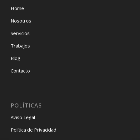
Home
Nosotros
Servicios
Trabajos
Blog
Contacto
POLÍTICAS
Aviso Legal
Política de Privacidad