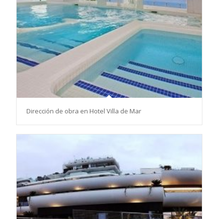
Dirección de obra en Hotel Villa de Mar