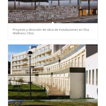
Proyecto y dirección de obra de instalaciones en Sha
Wellness Clinic