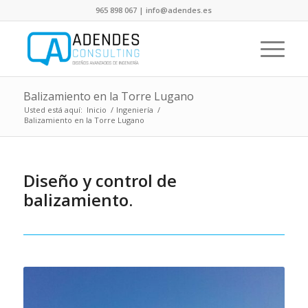
965 898 067 | info@adendes.es
Balizamiento en la Torre Lugano
Usted está aquí:
Inicio
/
Ingeniería
/
Balizamiento en la Torre Lugano
Diseño y control de
balizamiento.