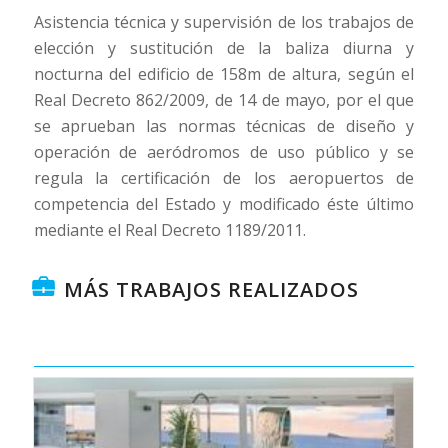
Asistencia técnica y supervisión de los trabajos de
elección y sustitución de la baliza diurna y
nocturna del edificio de 158m de altura, según el
Real Decreto 862/2009, de 14 de mayo, por el que
se aprueban las normas técnicas de diseño y
operación de aeródromos de uso público y se
regula la certificación de los aeropuertos de
competencia del Estado y modificado éste último
mediante el Real Decreto 1189/2011.
MÁS TRABAJOS REALIZADOS