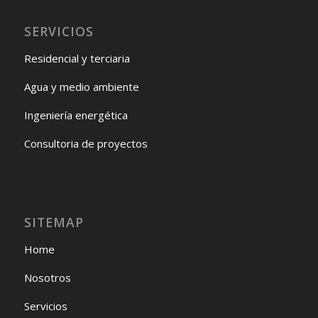
SERVICIOS
Residencial y terciaria
Agua y medio ambiente
Ingeniería energética
Consultoria de proyectos
SITEMAP
Home
Nosotros
Servicios