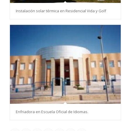
Instalación solar térmica en Residencial Vida y Golf
Enfriadora en Escuela Oficial de Idiomas.