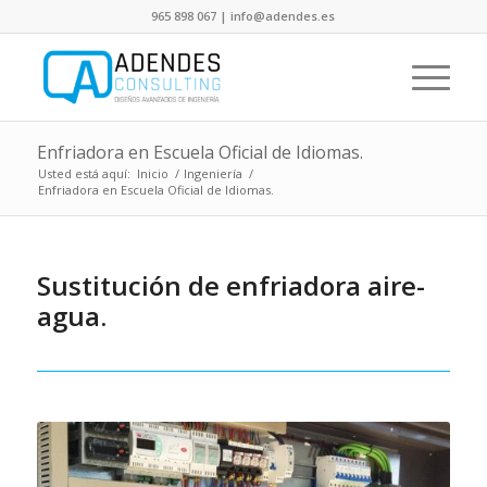
965 898 067 | info@adendes.es
Enfriadora en Escuela Oficial de Idiomas.
Usted está aquí:
Inicio
/
Ingeniería
/
Enfriadora en Escuela Oficial de Idiomas.
Sustitución de enfriadora aire-
agua.