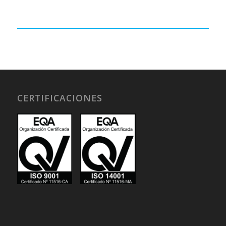
CERTIFICACIONES