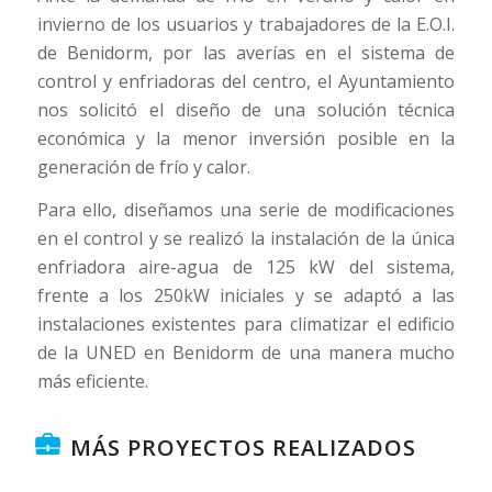
invierno de los usuarios y trabajadores de la E.O.I.
de Benidorm, por las averías en el sistema de
control y enfriadoras del centro, el Ayuntamiento
nos solicitó el diseño de una solución técnica
económica y la menor inversión posible en la
generación de frío y calor.
Para ello, diseñamos una serie de modificaciones
en el control y se realizó la instalación de la única
enfriadora aire-agua de 125 kW del sistema,
frente a los 250kW iniciales y se adaptó a las
instalaciones existentes para climatizar el edificio
de la UNED en Benidorm de una manera mucho
más eficiente.
MÁS PROYECTOS REALIZADOS