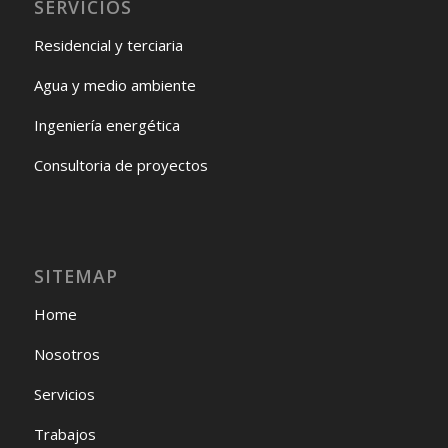
SERVICIOS
Residencial y terciaria
Agua y medio ambiente
Ingeniería energética
Consultoria de proyectos
SITEMAP
Home
Nosotros
Servicios
Trabajos