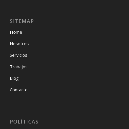
SITEMAP
Home
Nosotros
Servicios
Trabajos
Blog
Contacto
POLÍTICAS