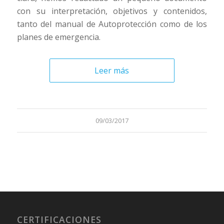
con su interpretación, objetivos y contenidos,
tanto del manual de Autoprotección como de los
planes de emergencia.
Leer más
09/03/2017
CERTIFICACIONES