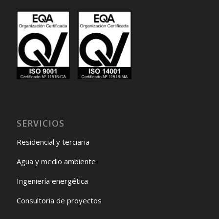
SERVICIOS
Residencial y terciaria
Agua y medio ambiente
Ingeniería energética
Consultoria de proyectos