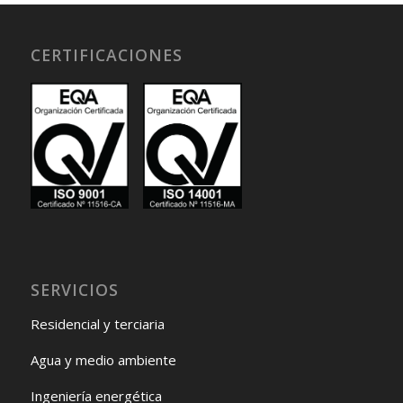
CERTIFICACIONES
SERVICIOS
Residencial y terciaria
Agua y medio ambiente
Ingeniería energética