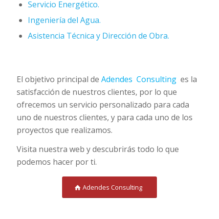
Servicio Energético.
Ingeniería del Agua.
Asistencia Técnica y Dirección de Obra.
El objetivo principal de
Adendes Consulting
es la
satisfacción de nuestros clientes, por lo que
ofrecemos un servicio personalizado para cada
uno de nuestros clientes, y para cada uno de los
proyectos que realizamos.
Visita nuestra web y descubrirás todo lo que
podemos hacer por ti.
Adendes Consulting