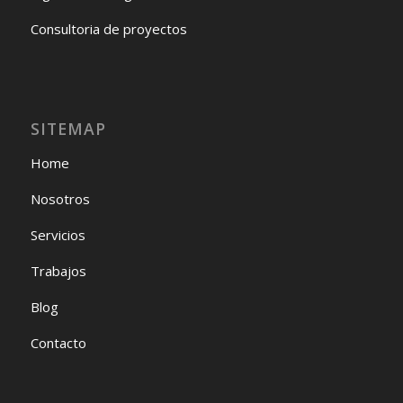
Consultoria de proyectos
SITEMAP
Home
Nosotros
Servicios
Trabajos
Blog
Contacto