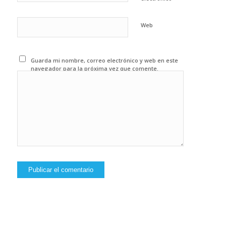
Web
Guarda mi nombre, correo electrónico y web en este
navegador para la próxima vez que comente.