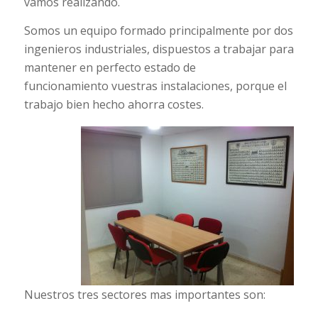
vamos realizando.
Somos un equipo formado principalmente por dos
ingenieros industriales, dispuestos a trabajar para
mantener en perfecto estado de
funcionamiento vuestras instalaciones, porque el
trabajo bien hecho ahorra costes.
Nuestros tres sectores mas importantes son: