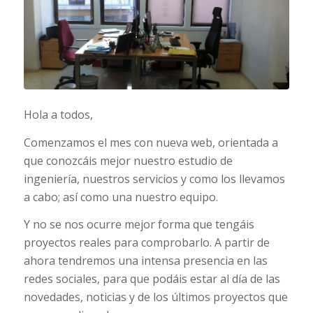
Hola a todos,
Comenzamos el mes con nueva web, orientada a
que conozcáis mejor nuestro estudio de
ingeniería, nuestros servicios y como los llevamos
a cabo; así como una nuestro equipo.
Y no se nos ocurre mejor forma que tengáis
proyectos reales para comprobarlo. A partir de
ahora tendremos una intensa presencia en las
redes sociales, para que podáis estar al día de las
novedades, noticias y de los últimos proyectos que