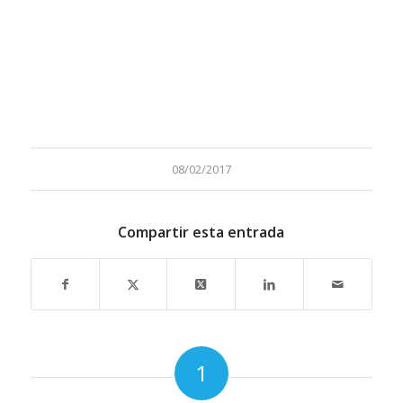
08/02/2017
Compartir esta entrada
1